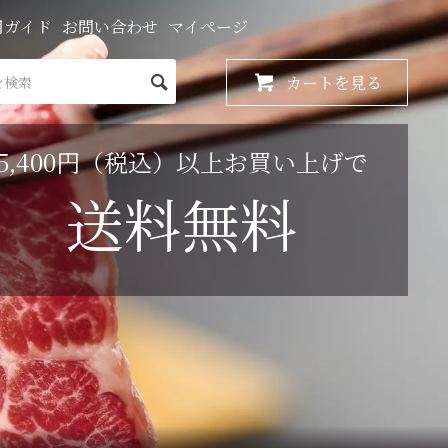
用ガイド
お問い合わせ
マイページ
カートを見る
5,400円（税込）以上お買い上げで
送料無料