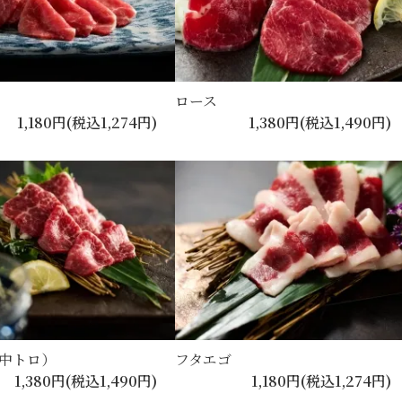
ロース
1,180円(税込1,274円)
1,380円(税込1,490円)
中トロ）
フタエゴ
1,380円(税込1,490円)
1,180円(税込1,274円)