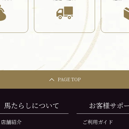
PAGE TOP
馬たらしについて
お客様サポ
店舗紹介
ご利用ガイド