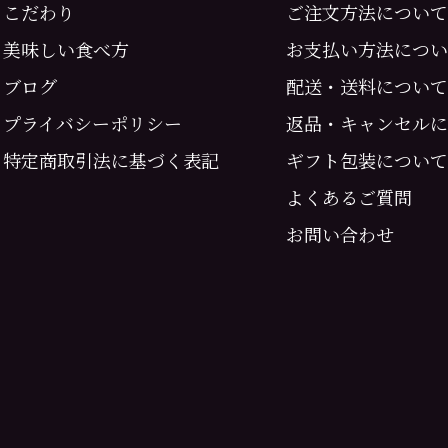
こだわり
ご注文方法について
美味しい食べ方
お支払い方法につい
ブログ
配送・送料について
プライバシーポリシー
返品・キャンセルに
特定商取引法に基づく表記
ギフト包装について
よくあるご質問
お問い合わせ