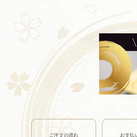
ご注文の流れ
お支払