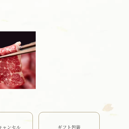
キャンセル
ギフト包装