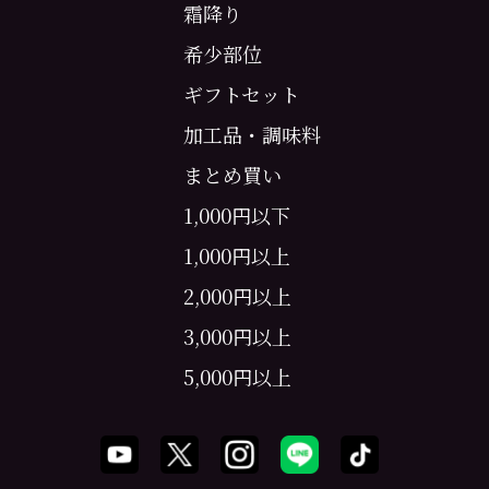
霜降り
希少部位
ギフトセット
加工品・調味料
まとめ買い
1,000円以下
1,000円以上
2,000円以上
3,000円以上
5,000円以上