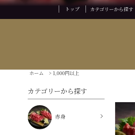
トップ
カテゴリーから探す
ホーム
>
1,000円以上
カテゴリーから探す
赤身