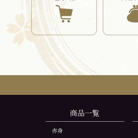
商品一覧
赤身