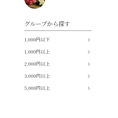
グループから探す
1,000円以下
1,000円以上
2,000円以上
3,000円以上
5,000円以上