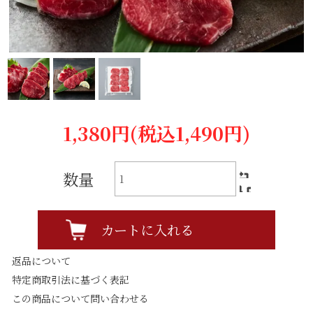
1,380円(税込1,490円)
数量
カートに入れる
返品について
特定商取引法に基づく表記
この商品について問い合わせる