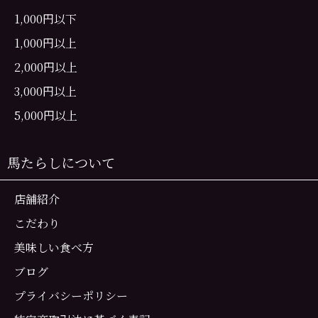
1,000円以下
1,000円以上
2,000円以上
3,000円以上
5,000円以上
馬たらしについて
店舗紹介
こだわり
美味しい食べ方
ブログ
プライバシーポリシー