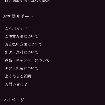
特定商取引法に基づく表記
お客様サポート
ご利用ガイド
ご注文方法について
お支払い方法について
配送・送料について
返品・キャンセルについて
ギフト包装について
よくあるご質問
お問い合わせ
マイページ