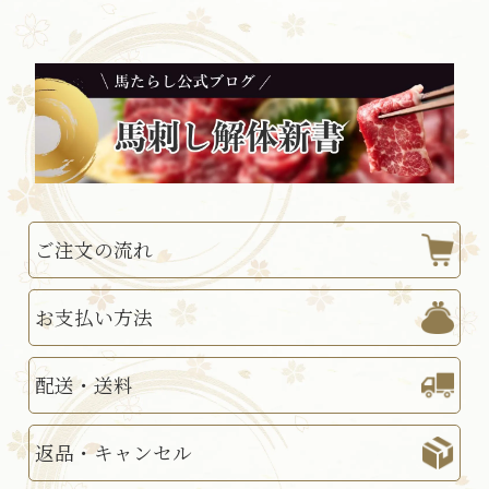
ご注文の流れ
お支払い方法
配送・送料
返品・キャンセル