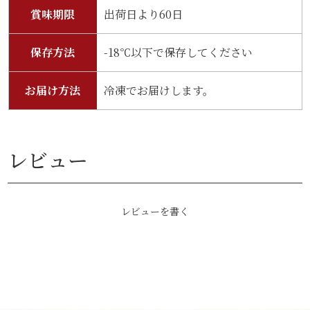
賞味期限
出荷日より60日
保存方法
-18℃以下で保存してください
お届け方法
冷凍でお届けします。
レビュー
レビューを書く