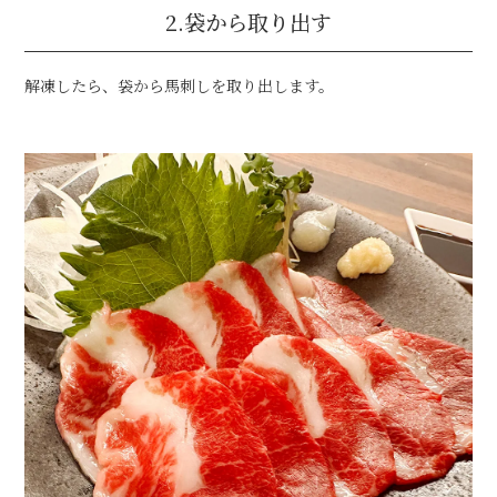
2.袋から取り出す
解凍したら、袋から馬刺しを取り出します。