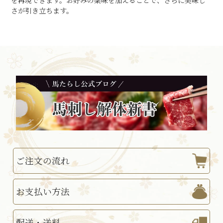
を再現できます。お好みの薬味を加えることで、さらに美味し
さが引き立ちます。
ご注文の流れ
お支払い方法
配送・送料