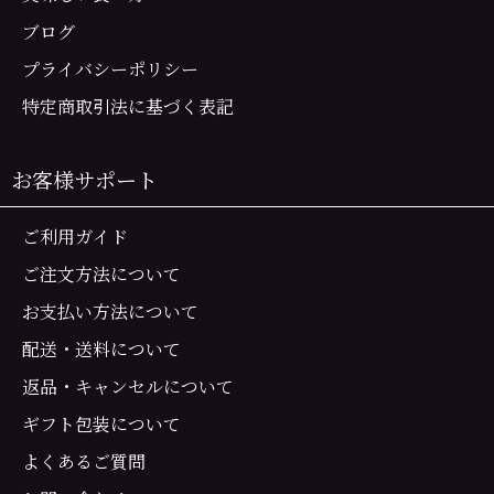
ブログ
プライバシーポリシー
特定商取引法に基づく表記
お客様サポート
ご利用ガイド
ご注文方法について
お支払い方法について
配送・送料について
返品・キャンセルについて
ギフト包装について
よくあるご質問