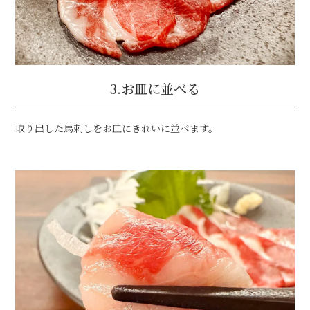
3.お皿に並べる
取り出した馬刺しをお皿にきれいに並べます。