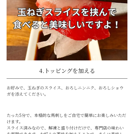
4.トッピングを加える
お好みで、玉ねぎのスライス、おろしニンニク、おろしショウ
ガを添えてください。
たった5分で、本格的な馬刺しをご自宅で簡単にお楽しみいただ
けます。
スライス済みなので、解凍と盛り付けだけで、専門店の味わい