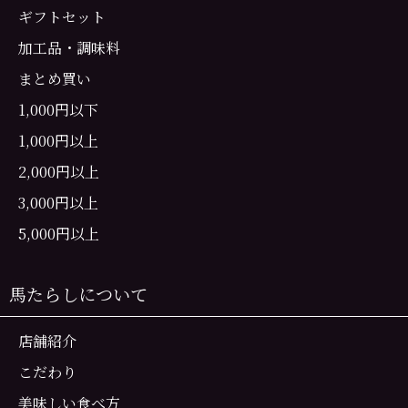
ギフトセット
加工品・調味料
まとめ買い
1,000円以下
1,000円以上
2,000円以上
3,000円以上
5,000円以上
馬たらしについて
店舗紹介
こだわり
美味しい食べ方