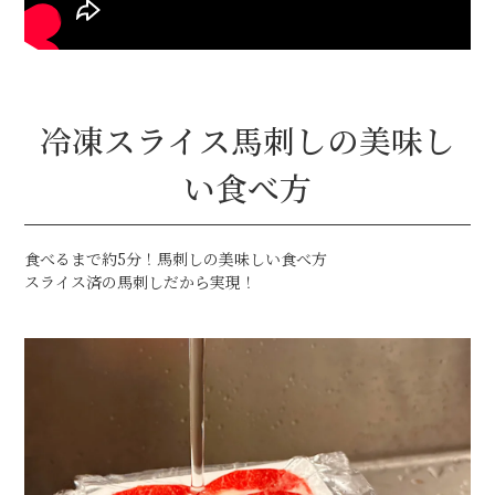
冷凍スライス馬刺しの美味し
い食べ方
食べるまで約5分！馬刺しの美味しい食べ方
スライス済の馬刺しだから実現！