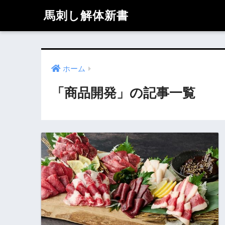
馬刺し解体新書
ホーム
「商品開発」の記事一覧