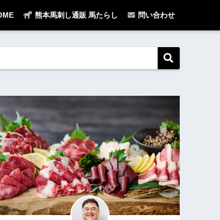
OME
熊本馬刺し通販 馬たらし
問い合わせ