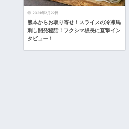
2024年2月22日
熊本からお取り寄せ！スライスの冷凍馬
刺し開発秘話！フクシマ板長に直撃イン
タビュー！