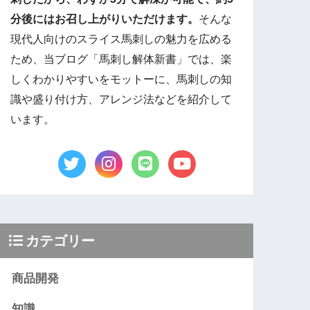
分後にはお召し上がりいただけます。
そんな
現代人向けのスライス馬刺しの魅力を広める
ため、当ブログ「馬刺し解体新書」では、楽
しくわかりやすいをモットーに、馬刺しの知
識や盛り付け方、アレンジ法などを紹介して
います。
カテゴリー
商品開発
知識