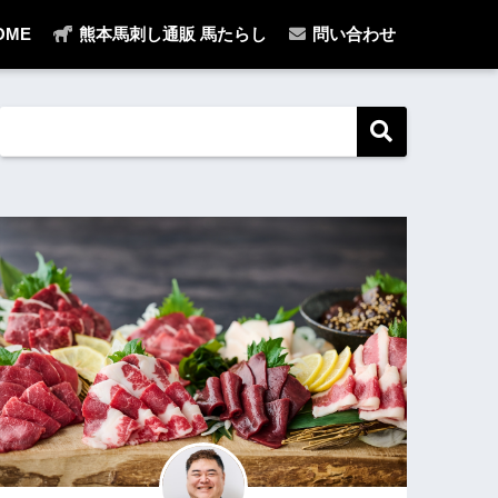
OME
熊本馬刺し通販 馬たらし
問い合わせ