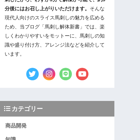
分後にはお召し上がりいただけます。
そんな
現代人向けのスライス馬刺しの魅力を広める
ため、当ブログ「馬刺し解体新書」では、楽
しくわかりやすいをモットーに、馬刺しの知
識や盛り付け方、アレンジ法などを紹介して
います。
カテゴリー
商品開発
知識