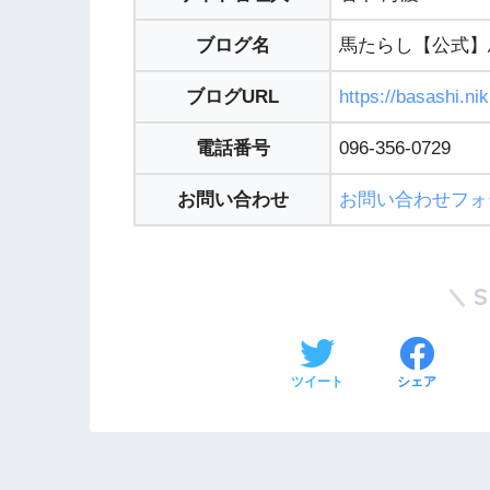
ブログ名
馬たらし【公式】
ブログURL
https://basashi.ni
電話番号
096-356-0729
お問い合わせ
お問い合わせフォ
ツイート
シェア